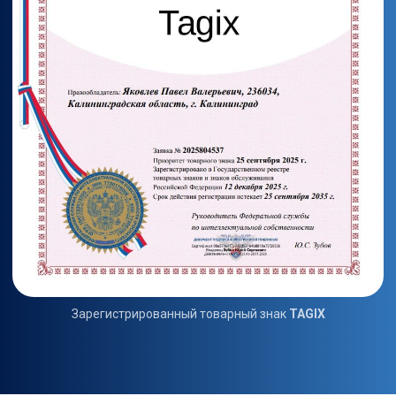
Зарегистрированный товарный знак
TAGIX