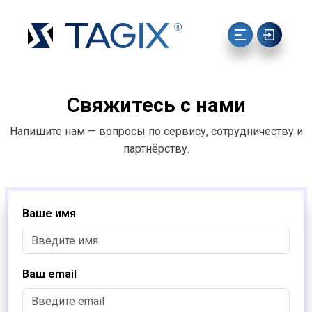
Свяжитесь с нами
Напишите нам — вопросы по сервису, сотрудничеству и
партнёрству.
Ваше имя
Ваш email