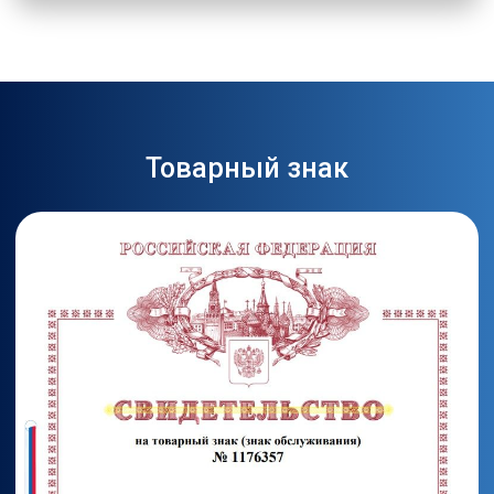
Товарный знак