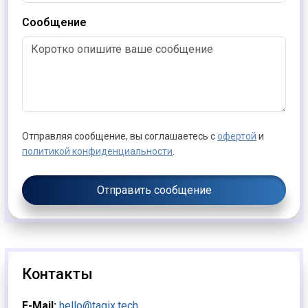
Сообщение
Отправляя сообщение, вы соглашаетесь с
офертой
и
политикой конфиденциальности
.
Отправить сообщение
Контакты
E-Mail:
hello@tagix.tech