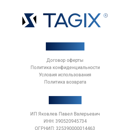
Документы
Договор оферты
Политика конфиденциальности
Условия использования
AI-АССИСТЕНТ TAGIX
Политика возврата
Контакты
ИП Яковлев Павел Валерьевич
ИНН: 390520945734
ОГРНИП: 325390000014463