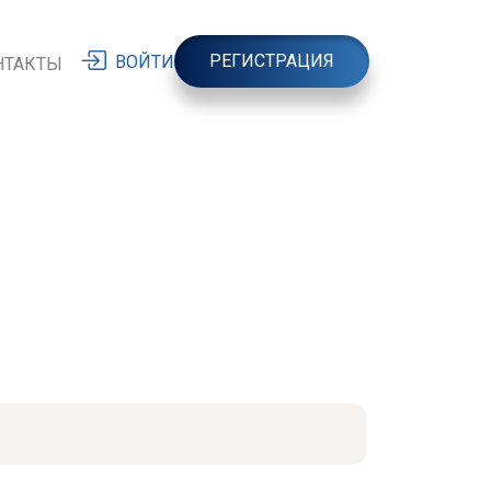
РЕГИСТРАЦИЯ
ВОЙТИ
НТАКТЫ