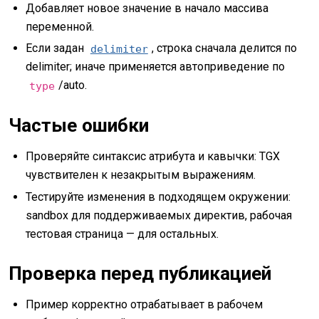
Добавляет новое значение в начало массива
переменной.
Если задан
, строка сначала делится по
delimiter
delimiter; иначе применяется автоприведение по
/auto.
type
Частые ошибки
Проверяйте синтаксис атрибута и кавычки: TGX
чувствителен к незакрытым выражениям.
Тестируйте изменения в подходящем окружении:
sandbox для поддерживаемых директив, рабочая
тестовая страница — для остальных.
Проверка перед публикацией
Пример корректно отрабатывает в рабочем