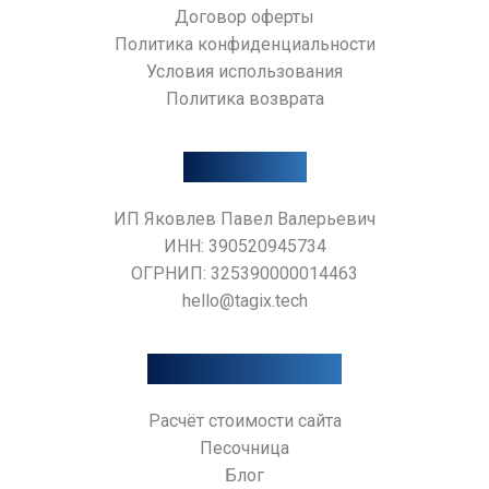
Договор оферты
Политика конфиденциальности
Условия использования
AI-АССИСТЕНТ TAGIX
Политика возврата
Контакты
ИП Яковлев Павел Валерьевич
ИНН: 390520945734
ОГРНИП: 325390000014463
hello@tagix.tech
Дополнительно
Расчёт стоимости сайта
Песочница
Блог