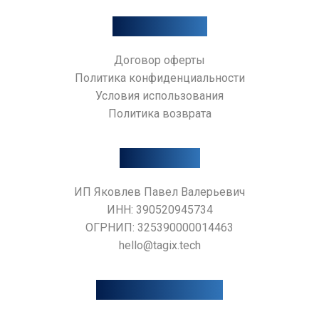
Документы
Договор оферты
Политика конфиденциальности
Условия использования
AI-АССИСТЕНТ TAGIX
Политика возврата
Контакты
ИП Яковлев Павел Валерьевич
ИНН: 390520945734
ОГРНИП: 325390000014463
hello@tagix.tech
Дополнительно