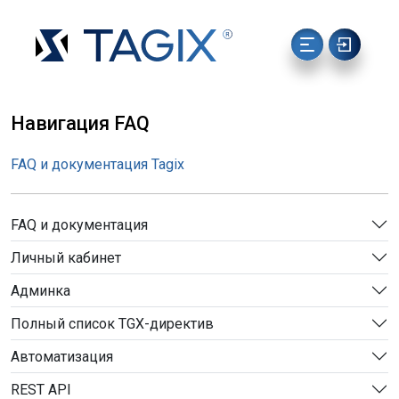
Навигация FAQ
FAQ и документация Tagix
FAQ и документация
Личный кабинет
Админка
Полный список TGX-директив
Автоматизация
REST API