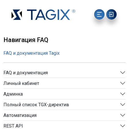
Навигация FAQ
FAQ и документация Tagix
FAQ и документация
Личный кабинет
Админка
Полный список TGX-директив
Автоматизация
REST API