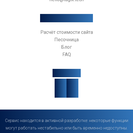
Дополнительно
Расчёт стоимости сайта
Песочница
Блог
FAQ
Соцсети
Сервис находится в активной разработке: некоторые функции
могут работать нестабильно или быть временно недоступны.