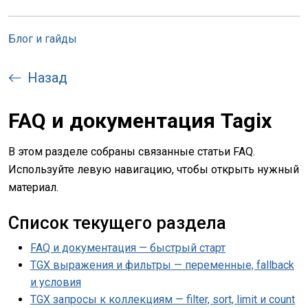
Блог и гайды
Назад
FAQ и документация Tagix
В этом разделе собраны связанные статьи FAQ.
Используйте левую навигацию, чтобы открыть нужный
материал.
Список текущего раздела
FAQ и документация — быстрый старт
TGX выражения и фильтры — переменные, fallback
и условия
TGX запросы к коллекциям — filter, sort, limit и count