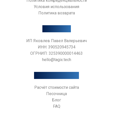
Политика конфиденциальности
Условия использования
AI-АССИСТЕНТ TAGIX
Политика возврата
Контакты
ИП Яковлев Павел Валерьевич
ИНН: 390520945734
ОГРНИП: 325390000014463
hello@tagix.tech
Дополнительно
Расчёт стоимости сайта
Песочница
Блог
FAQ